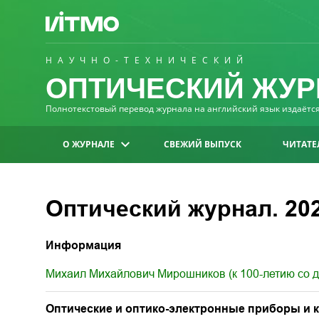
НАУЧНО-ТЕХНИЧЕСКИЙ
ОПТИЧЕСКИЙ ЖУР
Полнотекстовый перевод журнала на английский язык издаётся 
О ЖУРНАЛЕ
СВЕЖИЙ ВЫПУСК
ЧИТАТЕ
Оптический журнал. 2026
Информация
Михаил Михайлович Мирошников (к 100-летию со 
Оптические и оптико-электронные приборы и 