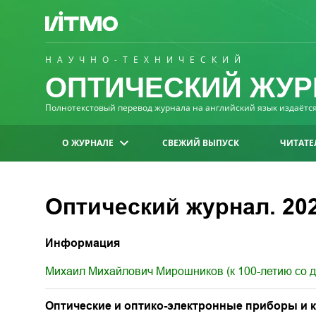
НАУЧНО-ТЕХНИЧЕСКИЙ
ОПТИЧЕСКИЙ ЖУР
Полнотекстовый перевод журнала на английский язык издаётся 
О ЖУРНАЛЕ
СВЕЖИЙ ВЫПУСК
ЧИТАТЕ
Оптический журнал. 2026
Информация
Михаил Михайлович Мирошников (к 100-летию со 
Оптические и оптико-электронные приборы и 