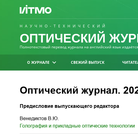
НАУЧНО-ТЕХНИЧЕСКИЙ
ОПТИЧЕСКИЙ ЖУР
Полнотекстовый перевод журнала на английский язык издаётся 
О ЖУРНАЛЕ
СВЕЖИЙ ВЫПУСК
ЧИТАТЕ
Оптический журнал. 2025
Предисловие выпускающего редактора
Венедиктов В.Ю.
Голография и прикладные оптические технологии