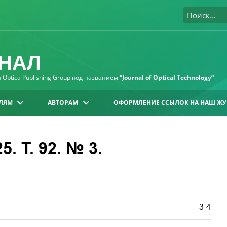
НАЛ
Optica Publishing Group под названием
“Journal of Optical Technology“
ЛЯМ
АВТОРАМ
ОФОРМЛЕНИЕ ССЫЛОК НА НАШ ЖУ
. Т. 92. № 3.
3-4