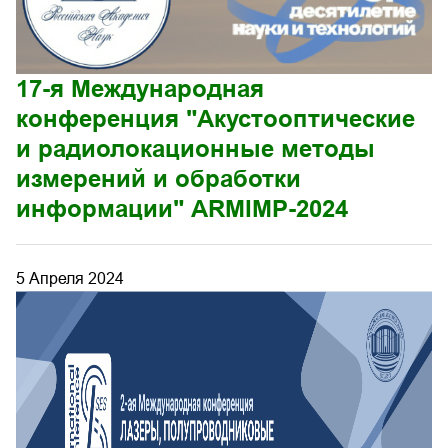
17-я Международная
конференция "Акустооптические
и радиолокационные методы
измерений и обработки
информации" ARMIMP-2024
5 Апреля 2024