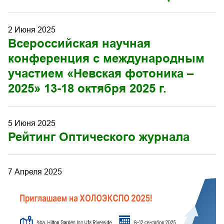
2 Июня 2025
Всероссийская научная
конференция с международным
участием «Невская фотоника –
2025» 13-18 октября 2025 г.
5 Июня 2025
Рейтинг Оптического журнала
7 Апреля 2025