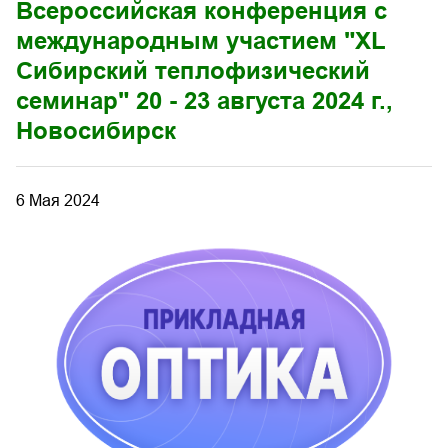
Всероссийская конференция с
международным участием "XL
Сибирский теплофизический
семинар" 20 - 23 августа 2024 г.,
Новосибирск
6 Мая 2024