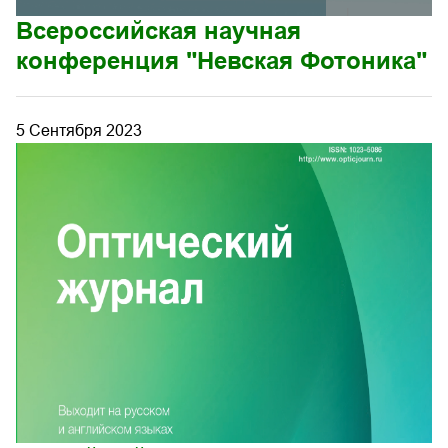
Всероссийская научная
конференция "Невская Фотоника"
5 Сентября 2023