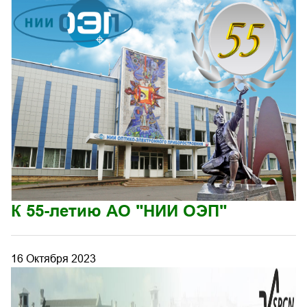
К 55-летию АО "НИИ ОЭП"
16 Октября 2023