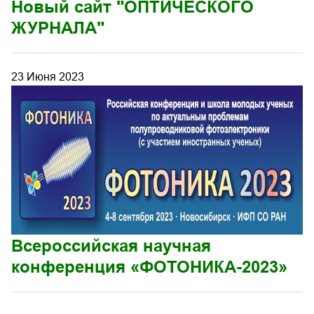
Новый сайт "ОПТИЧЕСКОГО
ЖУРНАЛА"
23 Июня 2023
Всероссийская научная
конференция «ФОТОНИКА-2023»