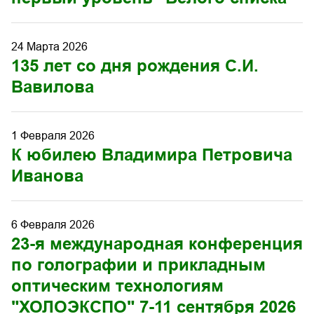
24 Марта 2026
135 лет со дня рождения С.И.
Вавилова
1 Февраля 2026
К юбилею Владимира Петровича
Иванова
6 Февраля 2026
23-я международная конференция
по голографии и прикладным
оптическим технологиям
"ХОЛОЭКСПО" 7-11 сентября 2026