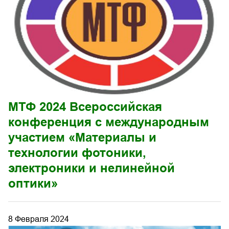
МТФ 2024 Всероссийская
конференция с международным
участием «Материалы и
технологии фотоники,
электроники и нелинейной
оптики»
8 Февраля 2024