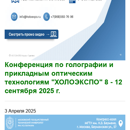
Конференция по голографии и
прикладным оптическим
технологиям "ХОЛОЭКСПО" 8 - 12
сентября 2025 г.
3 Апреля 2025