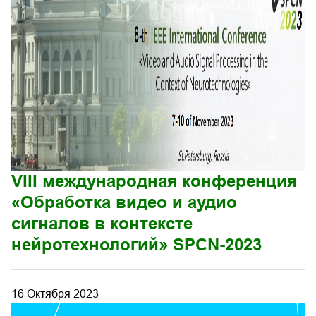
VIII международная конференция
«Обработка видео и аудио
сигналов в контексте
нейротехнологий» SPCN-2023
16 Октября 2023