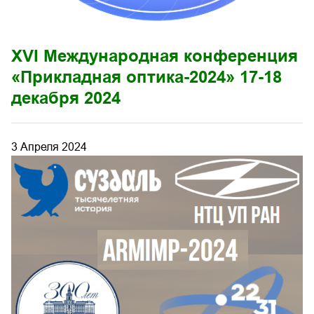
XVI Международная конференция
«Прикладная оптика-2024» 17-18
декабря 2024
3 Апреля 2024