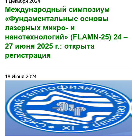
1 Декабря 2024
Международный симпозиум
«Фундаментальные основы
лазерных микро- и
нанотехнологий» (FLAMN-25) 24 –
27 июня 2025 г.: открыта
регистрация
18 Июня 2024