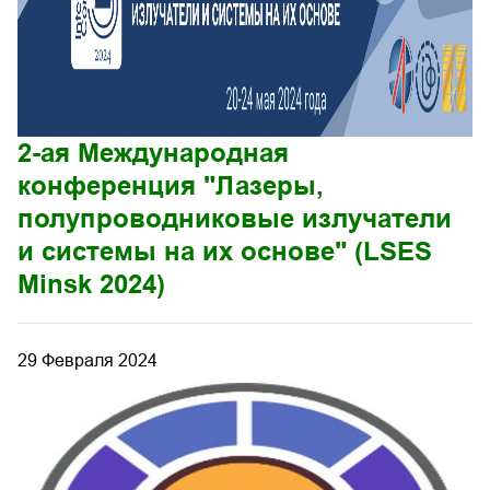
2-ая Международная
конференция "Лазеры,
полупроводниковые излучатели
и системы на их основе" (LSES
Minsk 2024)
29 Февраля 2024