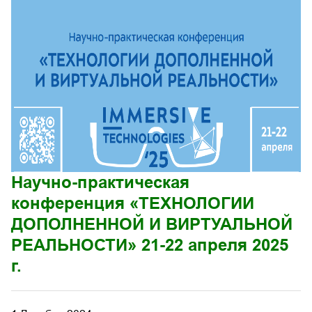
Научно-практическая
конференция «ТЕХНОЛОГИИ
ДОПОЛНЕННОЙ И ВИРТУАЛЬНОЙ
РЕАЛЬНОСТИ» 21-22 апреля 2025
г.