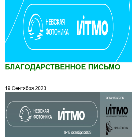
БЛАГОДАРСТВЕННОЕ ПИСЬМО
19 Сентября 2023