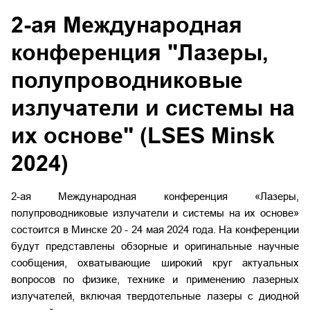
2-ая Международная
конференция "Лазеры,
полупроводниковые
излучатели и системы на
их основе" (LSES Minsk
2024)
2-ая Международная конференция «Лазеры,
полупроводниковые излучатели и системы на их основе»
состоится в Минске 20 - 24 мая 2024 года. На конференции
будут представлены обзорные и оригинальные научные
сообщения, охватывающие широкий круг актуальных
вопросов по физике, технике и применению лазерных
излучателей, включая твердотельные лазеры с диодной