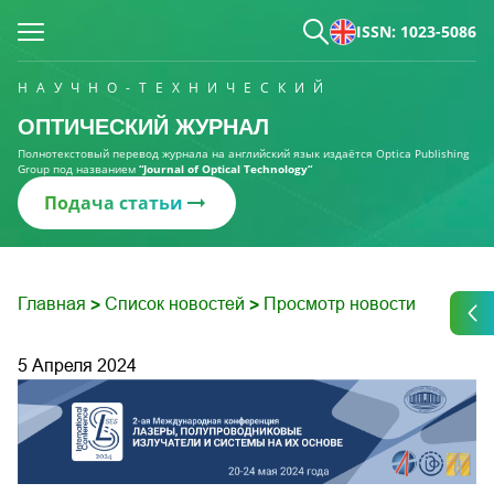
ISSN: 1023-5086
НАУЧНО-ТЕХНИЧЕСКИЙ
ОПТИЧЕСКИЙ ЖУРНАЛ
Полнотекстовый перевод журнала на английский язык издаётся Optica Publishing
Group под названием
“Journal of Optical Technology“
Подача статьи
Главная
Список новостей
Просмотр новости
>
>
5 Апреля 2024