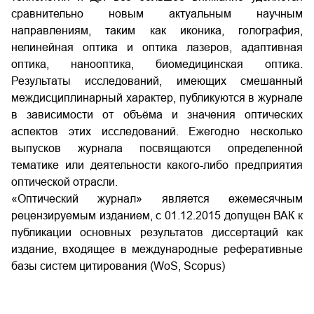
сравнительно новым актуальным научным
направлениям, таким как иконика, голография,
нелинейная оптика и оптика лазеров, адаптивная
оптика, нанооптика, биомедицинская оптика.
Результаты исследований, имеющих смешанный
междисциплинарный характер, публикуются в журнале
в зависимости от объёма и значения оптических
аспектов этих исследований. Ежегодно несколько
выпусков журнала посвящаются определенной
тематике или деятельности какого-либо предприятия
оптической отрасли.
«Оптический журнал» является ежемесячным
рецензируемым изданием, с 01.12.2015 допущен ВАК к
публикации основных результатов диссертаций как
издание, входящее в международные реферативные
базы систем цитирования (
WoS
,
Scopus
)