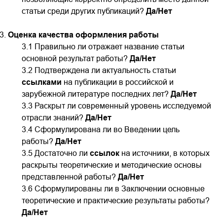
статьи
среди других публикаций?
Да/Нет
Оценка качества оформления работы
3.1 Правильно ли отражает название статьи
основной результат работы?
Да/Нет
3.2 Подтверждена ли актуальность статьи
ссылками
на публикации в российской и
зарубежной литературе последних лет?
Да/Нет
3.3 Раскрыт ли современный уровень исследуемой
отрасли знаний?
Да/Нет
3.4 Сформулирована ли во Введении цель
работы?
Да/Нет
3.5 Достаточно ли
ссылок
на источники, в которых
раскрыты теоретические и методические основы
представленной работы?
Да/Нет
3.6 Сформулированы ли в Заключении основные
теоретические и практические результаты работы?
Да/Нет