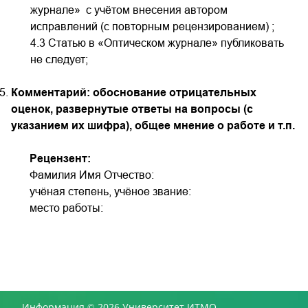
журнале» с учётом внесения автором
исправлений
(с повторным рецензированием)
;
4.3 Статью в «Оптическом журнале» публиковать
не следует;
Комментарий: обоснование отрицательных
оценок, развернутые ответы на вопросы (с
указанием их шифра), общее мнение о работе и т.п.
Рецензент:
Фамилия Имя Отчество:
учёная степень, учёное звание:
место работы:
Информация © 2026 Университет ИТМО