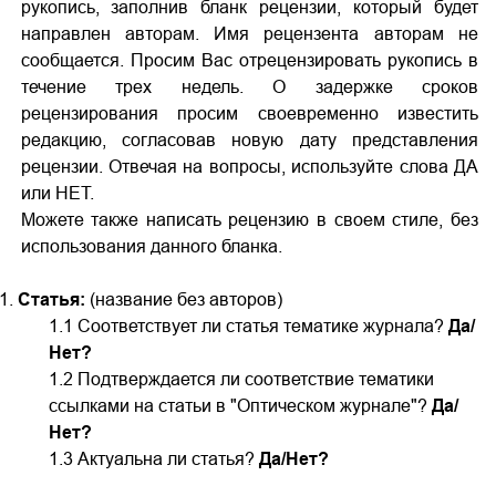
рукопись, заполнив бланк рецензии, который будет
направлен авторам. Имя рецензента авторам не
сообщается. Просим Вас отрецензировать рукопись в
течение трех недель. О задержке сроков
рецензирования просим своевременно известить
редакцию, согласовав новую дату представления
рецензии. Отвечая на вопросы, используйте слова ДА
или НЕТ.
Можете также написать рецензию в своем стиле, без
использования данного бланка.
Статья:
(название без авторов)
1.1 Соответствует ли статья тематике журнала?
Да/
Нет?
1.2 Подтверждается ли соответствие тематики
ссылками на статьи в "Оптическом журнале"?
Да/
Нет?
1.3 Актуальна ли статья?
Да/Нет?