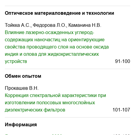
Оптическое материаловедение и технологии
Тойкка А.С., Федорова Л.О., Каманина Н.В.
Влияние лазерно-осажденных углерод-
содержащих наночастиц на ориентирующие
свойства проводящего слоя на основе оксида
индия и олова для жидкокристаллических
устройств
91-100
Обмен опытом
Прокашев В.Н.
Коррекция спектральной характеристики при
изготовлении полосовых многослойных
диэлектрических фильтров
101-107
Информация