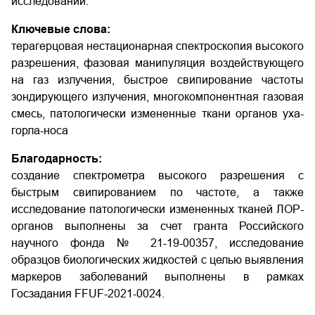
исследований.
Ключевые слова:
терагерцовая нестационарная спектроскопия высокого
разрешения, фазовая манипуляция воздействующего
на газ излучения, быстрое свипирование частоты
зондирующего излучения, многокомпонентная газовая
смесь, патологически измененные ткани органов уха-
горла-носа
Благодарность:
создание спектрометра высокого разрешения с
быстрым свипированием по частоте, а также
исследование патологически измененных тканей ЛОР-
органов выполнены за счет гранта Российского
научного фонда № 21-19-00357, исследование
образцов биологических жидкостей с целью выявления
маркеров заболеваний выполнены в рамках
Госзадания FFUF-2021-0024.