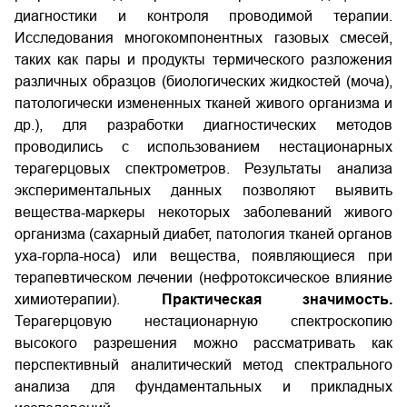
диагностики и контроля проводимой терапии.
Исследования многокомпонентных газовых смесей,
таких как пары и продукты термического разложения
различных образцов (биологических жидкостей (моча),
патологически измененных тканей живого организма и
др.), для разработки диагностических методов
проводились с использованием нестационарных
терагерцовых спектрометров. Результаты анализа
экспериментальных данных позволяют выявить
вещества-маркеры некоторых заболеваний живого
организма (сахарный диабет, патология тканей органов
уха-горла-носа) или вещества, появляющиеся при
терапевтическом лечении (нефротоксическое влияние
химиотерапии).
Практическая значимость.
Терагерцовую нестационарную спектроскопию
высокого разрешения можно рассматривать как
перспективный аналитический метод спектрального
анализа для фундаментальных и прикладных