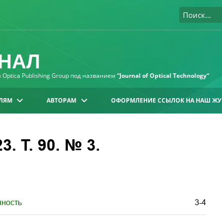
НАЛ
Optica Publishing Group под названием
“Journal of Optical Technology“
ЛЯМ
АВТОРАМ
ОФОРМЛЕНИЕ ССЫЛОК НА НАШ ЖУ
. Т. 90. № 3.
нность
3-4