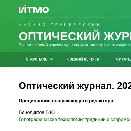
НАУЧНО-ТЕХНИЧЕСКИЙ
ОПТИЧЕСКИЙ ЖУР
Полнотекстовый перевод журнала на английский язык издаётся 
О ЖУРНАЛЕ
СВЕЖИЙ ВЫПУСК
ЧИТАТЕ
Оптический журнал. 2023
Предисловие выпускающего редактора
Венедиктов В.Ю.
Голографические технологии: традиции и совреме