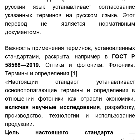
русский язык устанавливает согласование
указанных терминов на русском языке. Этот
перевод не является нормативным
документом».
Важность применения терминов, установленных
стандартами, раскрыта, например в
ГОСТ Р
58568—2019.
Оптика и фотоника. Фотоника.
Термины и определения [1]
.
«Настоящий стандарт устанавливает
основополагающие термины и определения в
отношении фотоники как отрасли экономики,
включая научные исследования
, разработку,
производство, технологии и использование
продукции.
Цель настоящего стандарта
—