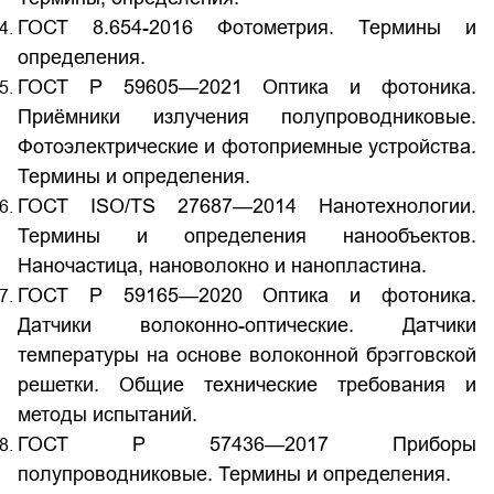
ГОСТ 8.654-2016 Фотометрия. Термины и
определения.
ГОСТ Р 59605—2021 Оптика и фотоника.
Приёмники излучения полупроводниковые.
Фотоэлектрические и фотоприемные устройства.
Термины и определения.
ГОСТ ISO/TS 27687—2014 Нанотехнологии.
Термины и определения нанообъектов.
Наночастица, нановолокно и нанопластина.
ГОСТ Р 59165—2020 Оптика и фотоника.
Датчики волоконно-оптические. Датчики
температуры на основе волоконной брэгговской
решетки. Общие технические требования и
методы испытаний.
ГОСТ Р 57436—2017 Приборы
полупроводниковые. Термины и определения.