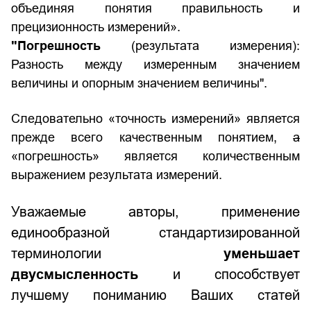
объединяя понятия правильность и
прецизионность измерений».
"Погрешность
(результата измерения):
Разность между измеренным значением
величины и опорным значением величины".
Следовательно «точность измерений» является
прежде всего качественным понятием,
а
«погрешность» является количественным
выражением результата измерений.
Уважаемые авторы, применение
единообразной стандартизированной
терминологии
уменьшает
двусмысленность
и способствует
лучшему пониманию Ваших статей