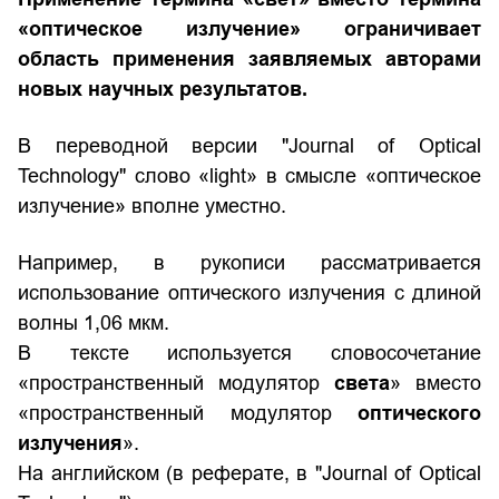
«оптическое излучение» ограничивает
область применения заявляемых авторами
новых научных результатов.
В переводной версии "Journal of Optical
Technology" слово «light» в смысле «оптическое
излучение» вполне уместно.
Например, в рукописи рассматривается
использование оптического излучения с длиной
волны 1,06 мкм.
В тексте используется словосочетание
«пространственный модулятор
света
» вместо
«пространственный модулятор
оптического
излучения
».
На английском (в реферате, в "Journal of Optical