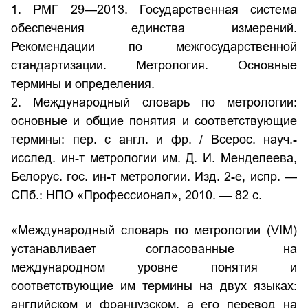
1. РМГ 29—2013. Государственная система
обеспечения единства измерений.
Рекомендации по межгосударственной
стандартизации. Метрология. Основные
термины и определения.
2. Международный словарь по метрологии:
основные и общие понятия и соответствующие
термины: пер. с англ. и фр. / Всерос. науч.-
исслед. ин-т метрологии им. Д. И. Менделеева,
Белорус. гос. ин-т метрологии. Изд. 2-е, испр. —
СПб.: НПО «Профессионал», 2010. — 82 с.
«Международный словарь по метрологии (VIM)
устанавливает согласованные на
международном уровне понятия и
соответствующие им термины на двух языках:
английском и французском, а его перевод на