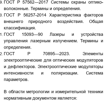
ГОСТ Р 57562—2017 Системы охраны оптико-
волоконные. Термины и определения.
ГОСТ Р 56257-2014 Характеристика факторов
внешнего природного воздействия. Общая
классификация.
ГОСТ 15093—90 Лазеры и устройства
управления лазерным излучением. Термины и
определения.
ГОСТ Р 70895—2023. Элементы
электрооптические для оптических модуляторов
и дефлекторов. Электрооптические модуляторы
интенсивности и поляризации. Система
параметров.
В области метрологии и измерительной техники
нормативным документом является: