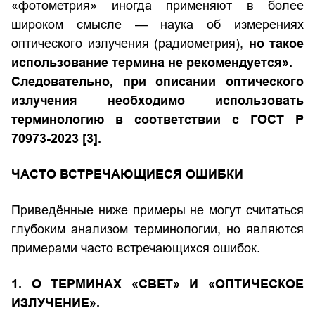
«фотометрия» иногда применяют в более
широком смысле — наука об измерениях
оптического излучения (радиометрия),
но такое
использование термина не рекомендуется».
Следовательно, при описании оптического
излучения необходимо использовать
терминологию в соответствии с
ГОСТ Р
70973-2023
[3].
ЧАСТО ВСТРЕЧАЮЩИЕСЯ ОШИБКИ
Приведённые ниже примеры не могут считаться
глубоким анализом терминологии, но являются
примерами часто встречающихся ошибок.
1. О ТЕРМИНАХ «СВЕТ» И «ОПТИЧЕСКОЕ
ИЗЛУЧЕНИЕ».