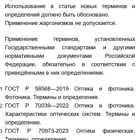
Использование в статье новых терминов и
определений должно быть обосновано.
Применение жаргонизмов не допускается.
Применение терминов, установленных
Государственными стандартами и другими
нормативными документами Российской
Федерации, обязательно в соответствии с
приведёнными в них определениями.
ГОСТ Р 58568—2019 Оптика и фотоника.
Фотоника. Термины и определения.
ГОСТ Р 70039—2022 Оптика и фотоника.
Характеристики оптических систем. Термины и
определения.
ГОСТ Р 70973-2023 Оптика физическая.
Термины, определения.