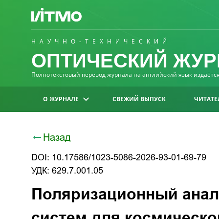
НАУЧНО-ТЕХНИЧЕСКИЙ
ОПТИЧЕСКИЙ ЖУР
Полнотекстовый перевод журнала на английский язык издаётся 
О ЖУРНАЛЕ
СВЕЖИЙ ВЫПУСК
ЧИТАТЕ
Назад
DOI: 10.17586/1023-5086-2026-93-01-69-79
УДК: 629.7.001.05
Поляризационный анал
систем для космическо