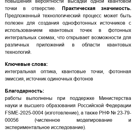
повышения вероятности высадки одной квантовой
точки в отверстие.
Практическая значимость.
Предложенный технологический процесс может быть
полезен для создания однофотонных источников с
использованием квантовых точек в фотонных
интегральных схемах, что открывает возможности для
различных приложений в области квантовых
технологий.
Ключевые слова:
интегральная оптика, квантовые точки, фотонная
эмиссия, источник одиночных фотонов
Благодарность:
работы выполнены при поддержке Министерства
науки и высшего образования Российской Федерации
FSME-2025-0004 (изготовление), а также РНФ № 23-79-
00056 (численное моделирование и
экспериментальное исследование).