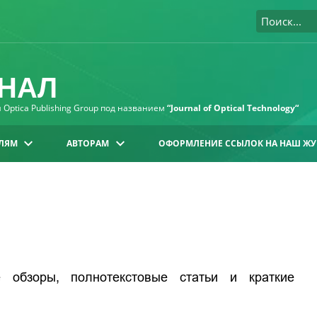
НАЛ
Optica Publishing Group под названием
“Journal of Optical Technology“
ЛЯМ
АВТОРАМ
ОФОРМЛЕНИЕ ССЫЛОК НА НАШ ЖУ
е обзоры, полнотекстовые статьи и краткие