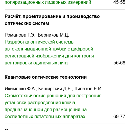
поляризационных лидарных измерений
45-55
Расчёт, проектирование и производство
оптических систем
Романова Г.Э., Берников М.Д.
Разработка оптической системы
автоколлимационной трубки c цифровой
регистрацией изображения для контроля
центрировки одиночных линз
56-68
Квантовые оптические технологии
Якименко Ф.А., Каширский Д.Е., Липатов Е.И.
Схемотехнические решения для построения
установки распределения ключа,
предназначенной для размещения на
беспилотных летательных аппаратах
69-77