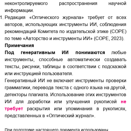
неконтролируемого распространения научной
информации.
Редакция «Оптического журнала» требует от всех
авторов, использующих инструменты ИИ, соблюдения
рекомендаций Комитета по издательской этике (COPE)
по теме «Авторство и инструменты ИИ» (COPE, 2023).
Примечания
Под генеративным ИИ понимаются
любые
инструменты, способные автоматически создавать
тексты, рисунки, таблицы в соответствии с подсказкой
или инструкцией пользователя.
Генеративный ИИ не включает инструменты проверки
грамматики, перевода текста с одного языка на другой,
детекторы плагиата. Использование этих инструментов
ИИ для доработки или улучшения рукописей
не
требует
раскрытия или упоминания в рукописях,
представленных в «Оптический журнал».
При подготовке настоящего документа использованы