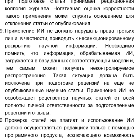
при подготовке статьи принимает редакционная
коллегия журнала. Негативная оценка корректности
такого применения может служить основанием для
отклонения статьи от опубликования.
Применение ИИ не должно нарушать права третьих
лиц и, в частности, приводить к несанкционированному
раскрытию научной информации. Необходимо
помнить, что информация, обрабатываемая ИИ,
загружается в базу данных соответствующей модели и,
тем самым, может получать неконтролируемое
распространение. Такая ситуация должна быть
исключена при подготовке рецензий на еще не
опубликованные научные статьи. Применение ИИ не
освобождает рецензентов научных статей от всей
полноты личной ответственности за подготовленные
рецензии и отзывы.
Проверка статей на плагиат и использование ИИ
должно осуществляться редакцией только с помощью
программного продукта, исключающего возможность