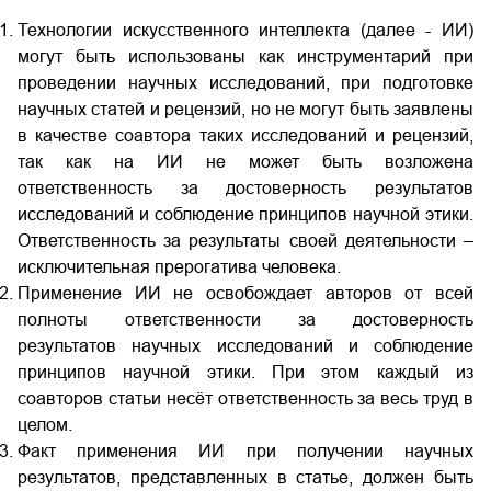
Технологии искусственного интеллекта (далее - ИИ)
могут быть использованы как инструментарий при
проведении научных исследований, при подготовке
научных статей и рецензий, но не могут быть заявлены
в качестве соавтора таких исследований и рецензий,
так как на ИИ не может быть возложена
ответственность за достоверность результатов
исследований и соблюдение принципов научной этики.
Ответственность за результаты своей деятельности –
исключительная прерогатива человека.
Применение ИИ не освобождает авторов от всей
полноты ответственности за достоверность
результатов научных исследований и соблюдение
принципов научной этики. При этом каждый из
соавторов статьи несёт ответственность за весь труд в
целом.
Факт применения ИИ при получении научных
результатов, представленных в статье, должен быть