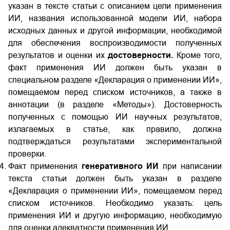
указан в тексте статьи с описанием цели применения
ИИ, названия использованной модели ИИ, набора
исходных данных и другой информации, необходимой
для обеспечения воспроизводимости полученных
результатов и оценки их
достоверности.
Кроме того,
факт применения ИИ должен быть указан в
специальном разделе «Декларация о применении ИИ»,
помещаемом перед списком источников, а также в
аннотации (в разделе «Методы»). Достоверность
полученных с помощью ИИ научных результатов,
излагаемых в статье, как правило, должна
подтверждаться результатами экспериментальной
проверки.
Факт применения
генеративного ИИ
при написании
текста статьи должен быть указан в разделе
«Декларация о применении ИИ», помещаемом перед
списком источников. Необходимо указать: цель
применения ИИ и другую информацию, необходимую
для оценки адекватности применения ИИ.