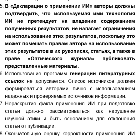
В «Декларации о применении ИИ» авторы должны
подтвердить, что используемая ими технология
ИИ не претендует на владение содержанием
полученных результатов, не налагает ограничения
на использование этих результатов, поскольку это
может помешать правам автора на использование
этих результатов в их рукописях, статьях, а также в
праве «Оптического журнала» публиковать
представленные материалы.
Использование программ
генерации литературных
ссылок
не допускается. Список источников должен
формироваться авторами лично с использованием
надежных и проверяемых источников информации.
Нераскрытие факта применения ИИ при подготовке
статьи должно рассматриваться как нарушение
научной этики и быть основанием для отклонения
статьи от публикации.
Окончательную оценку корректности применения ИИ