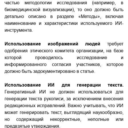
частью методологии исследования (например, в
биомедицинской визуализации), то оно должно быть
детально описано в разделе «Методы», включая
наименование и характеристики используемого ИИ-
инструмента.
Использование изображений людей
требует
одобрения этического комитета организации, на базе
которой проводилось исследование и
информированного согласия участников, которое
должно быть задокументировано в статье.
Использование ИИ для генерации текста.
Генеративный ИИ не должен использоваться для
генерации текста рукописи, за исключением внесения
редакционных исправлений. Важно учитывать, что ИИ
может генерировать текст, выглядящий наукообразно,
но содержащий некорректные, неполные или
предвзятые утверждения.