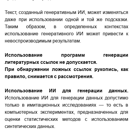
Текст, созданный генеративным ИИ, может изменяться
даже при использовании одной и той же подсказки.
Таким образом, в определенных контекстах
использование генеративного ИИ может привести к
невоспроизводимым результатам.
Использование программ генерации
литературных ссылок не допускается.
При обнаружении ложных ссылок рукопись, как
правило, снимается с рассмотрения.
Использование ИИ для генерации данных.
Использование ИИ для генерации данных допустимо
только в имитационных исследованиях — то есть в
компьютерных экспериментах, предназначенных для
оценки статистических методов с использованием
синтетических данных.