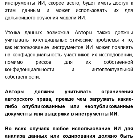
инструменты ИИ, скорее всего, будет иметь доступ к
этим данным и может использовать их для
дальнейшего обучения модели ИИ.
Утечка данных возможна. Авторы также должны
учитывать потенциальные этические проблемы и то,
как использование инструментов ИИ может повлиять
на конфиденциальность участников их исследований,
помимо рисков для их собственной
конфиденциальности и интеллектуальной
собственности.
Авторы должны учитывать ограничения
авторского права, прежде чем загружать какие-
либо опубликованные или неопубликованные
документы или выдержки в инструменты ИИ.
Во всех случаях любое использование ИИ для
анализа данных или кодирования должно быть