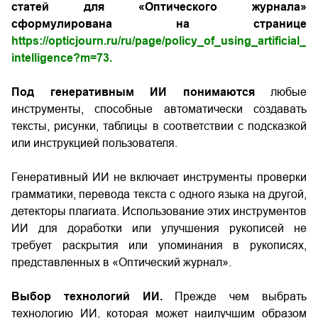
статей для «Оптического журнала»
сформулирована на странице
https://opticjourn.ru/ru/page/policy_of_using_artificial_
intelligence?m=73
.
Под генеративным ИИ понимаются
любые
инструменты, способные автоматически создавать
тексты, рисунки, таблицы в соответствии с подсказкой
или инструкцией пользователя.
Генеративный ИИ не включает инструменты проверки
грамматики, перевода текста с одного языка на другой,
детекторы плагиата. Использование этих инструментов
ИИ для доработки или улучшения рукописей не
требует раскрытия или упоминания в рукописях,
представленных в «Оптический журнал».
Выбор технологий ИИ.
Прежде чем выбрать
технологию ИИ, которая может наилучшим образом