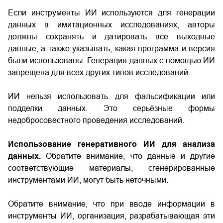
Если инструменты ИИ используются для генерации
данных в имитационных исследованиях, авторы
должны сохранять и датировать все выходные
данные, а также указывать, какая программа и версия
были использованы. Генерация данных с помощью ИИ
запрещена для всех других типов исследований.
ИИ нельзя использовать для фальсификации или
подделки данных. Это серьёзные формы
недобросовестного проведения исследований.
Использование генеративного ИИ для анализа
данных.
Обратите внимание, что данные и другие
соответствующие материалы, сгенерированные
инструментами ИИ, могут быть неточными.
Обратите внимание, что при вводе информации в
инструменты ИИ, организация, разрабатывающая эти