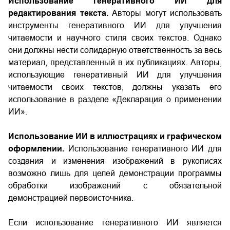
Использование генеративного ИИ для
редактирования текста.
Авторы могут использовать
инструменты генеративного ИИ для улучшения
читаемости и научного стиля своих текстов. Однако
они должны нести солидарную ответственность за весь
материал, представленный в их публикациях. Авторы,
использующие генеративный ИИ для улучшения
читаемости своих текстов, должны указать его
использование в разделе «Декларация о применении
ИИ».
Использование ИИ в иллюстрациях и графическом
оформлении.
Использование генеративного ИИ для
создания и изменения изображений в рукописях
возможно лишь для целей демонстрации программы
обработки изображений с обязательной
демонстрацией первоисточника.
Если использование генеративного ИИ является