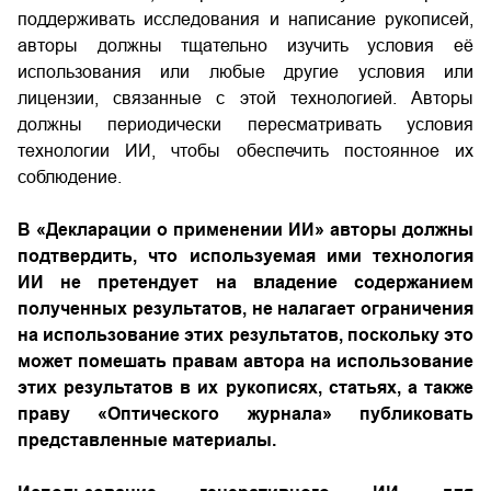
поддерживать исследования и написание рукописей,
авторы должны тщательно изучить условия её
использования или любые другие условия или
лицензии, связанные с этой технологией. Авторы
должны периодически пересматривать условия
технологии ИИ, чтобы обеспечить постоянное их
соблюдение.
В «Декларации о применении ИИ» авторы должны
подтвердить, что используемая ими технология
ИИ не претендует на владение содержанием
полученных результатов, не налагает ограничения
на использование этих результатов, поскольку это
может помешать правам автора на использование
этих результатов в их рукописях, статьях, а также
праву «Оптического журнала» публиковать
представленные материалы.