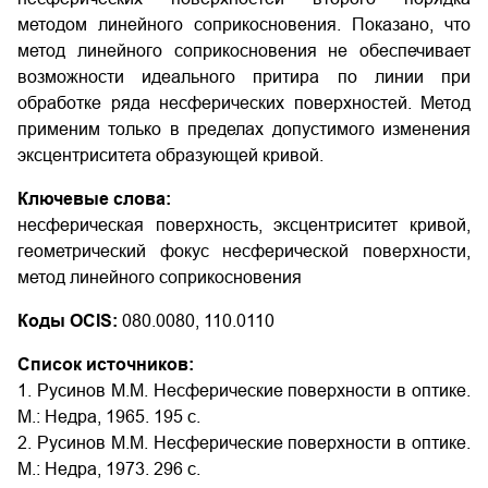
методом линейного соприкосновения. Показано, что
метод линейного соприкосновения не обеспечивает
возможности идеального притира по линии при
обработке ряда несферических поверхностей. Метод
применим только в пределах допустимого изменения
эксцентриситета образующей кривой.
Ключевые слова:
несферическая поверхность, эксцентриситет кривой,
геометрический фокус несферической поверхности,
метод линейного соприкосновения
Коды OCIS:
080.0080, 110.0110
Список источников:
1. Русинов М.М. Несферические поверхности в оптике.
М.: Недра, 1965. 195 с.
2. Русинов М.М. Несферические поверхности в оптике.
М.: Недра, 1973. 296 с.