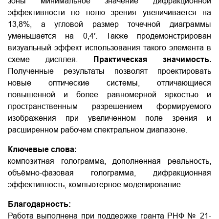
зоны минимальное значение дифракционной
эффективности по полю зрения увеличивается на
13,8%, а угловой размер точечной диаграммы
уменьшается на 0,4′. Также продемонстрирован
визуальный эффект использования такого элемента в
схеме дисплея.
Практическая значимость.
Полученные результаты позволят проектировать
новые оптические системы, отличающиеся
повышенной и более равномерной яркостью и
пространственным разрешением формируемого
изображения при увеличенном поле зрения и
расширенном рабочем спектральном диапазоне.
Ключевые слова:
композитная голограмма, дополненная реальность,
объёмно-фазовая голограмма, дифракционная
эффективность, компьютерное моделирование
Благодарность:
Работа выполнена при поддержке гранта РНФ № 21-