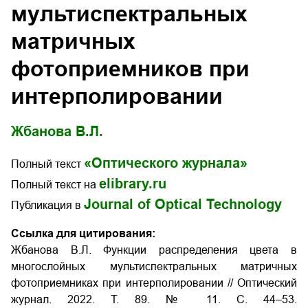
мультиспектральных
матричных
фотоприемников при
интерполировании
Жбанова В.Л.
«Оптического журнала»
Полный текст
elibrary.ru
Полный текст на
Journal of Optical Technology
Публикация в
Ссылка для цитирования:
Жбанова В.Л. Функции распределения цвета в
многослойных мультиспектральных матричных
фотоприемниках при интерполировании // Оптический
журнал. 2022. Т. 89. № 11. С. 44–53.