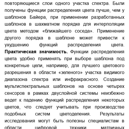
повторяющиеся слои одного участка спектра. Были
получены функции распределения цвета лучше, чем у
шаблонов Байера, при применении разработанных
шаблонов в шахматном порядке для интерполяции
цвета методом «ближайшего соседа». Применение
другого порядка в шаблоне может привести к
ухудшению функций распределения цвета.
Практическая значимость.
Функции распределения
цвета удобно применять при выборе шаблона под
конкретные цели, например, для лучшего цветового
разрешения в области «зеленого» участка видимого
диапазона спектра или инфракрасного. Создание
мультиспектральных шаблонов на основе четырех
сенсоров в рамках двуслойной системы неизбежно
ведет к падению функций распределения некоторых
цветов, что следует учитывать при производстве
подобных систем цветоделения. Результаты
исследования могут быть полезны специалистам в
области цифровой техники, матричных