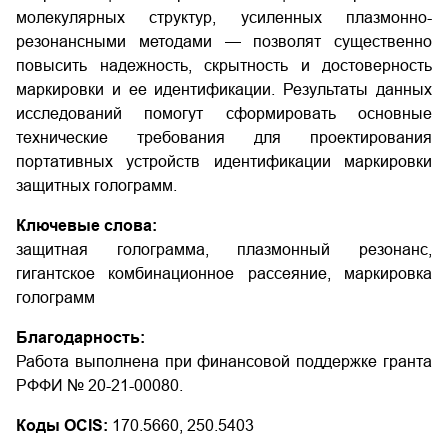
молекулярных структур, усиленных плазмонно-
резонансными методами — позволят существенно
повысить надежность, скрытность и достоверность
маркировки и ее идентификации. Результаты данных
исследований помогут сформировать основные
технические требования для проектирования
портативных устройств идентификации маркировки
защитных голограмм.
Ключевые слова:
защитная голограмма, плазмонный резонанс,
гигантское комбинационное рассеяние, маркировка
голограмм
Благодарность:
Работа выполнена при финансовой поддержке гранта
РФФИ № 20-21-00080.
Коды OCIS:
170.5660, 250.5403