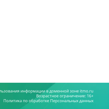
льзования информации в доменной зоне itmo.ru
Возрастное ограничение: 16+
Политика по обработке Персональных данных