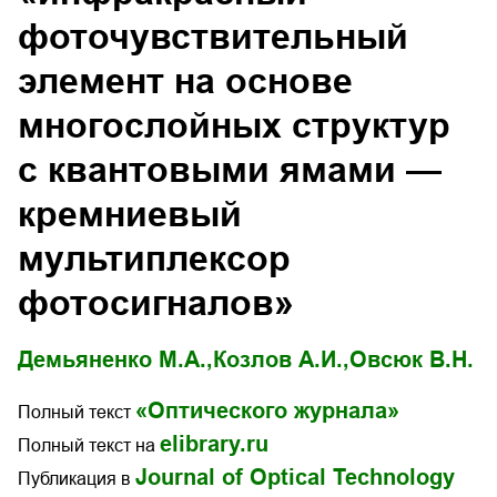
фоточувствительный
элемент на основе
многослойных структур
с квантовыми ямами —
кремниевый
мультиплексор
фотосигналов»
Демьяненко М.А.,
Козлов А.И.,
Овсюк В.Н.
«Оптического журнала»
Полный текст
elibrary.ru
Полный текст на
Journal of Optical Technology
Публикация в