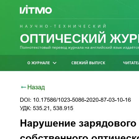
НАУЧНО-ТЕХНИЧЕСКИЙ
ОПТИЧЕСКИЙ ЖУР
Полнотекстовый перевод журнала на английский язык издаётся 
О ЖУРНАЛЕ
СВЕЖИЙ ВЫПУСК
ЧИТАТЕ
Назад
DOI: 10.17586/1023-5086-2020-87-03-10-16
УДК: 535.21, 538.915
Нарушение зарядового 
собственного оптическ