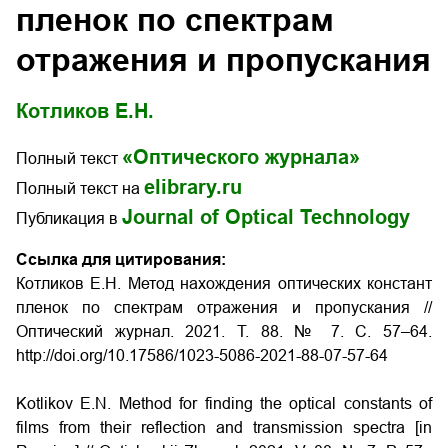
пленок по спектрам
отражения и пропускания
Котликов Е.Н.
«Оптического журнала»
Полный текст
elibrary.ru
Полный текст на
Journal of Optical Technology
Публикация в
Ссылка для цитирования:
Котликов Е.Н. Метод нахождения оптических констант
пленок по спектрам отражения и пропускания //
Оптический журнал. 2021. Т. 88. № 7. С. 57–64.
http://doi.org/10.17586/1023-5086-2021-88-07-57-64
Kotlikov E.N. Method for finding the optical constants of
films from their reflection and transmission spectra [in