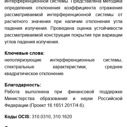
интерференционной системы. Представлена методика
определения отклонения коэффициента отражения
рассматриваемой интерференционной системы от
расчетного значения при наличии отклонения угла
падения излучения. Проведена оценка устойчивости
рассматриваемой конструкции покрытия при вариации
углов падения излучения.
Ключевые слова:
неполяризующие интерференционные системы,
спектральные характеристики, среднее
квадратическое отклонение
Благодарность:
Работа выполнена при финансовой поддержке
Министерства образования и науки Российской
Федерации (Проект 16.1651.2017/4.6).
Коды OCIS:
310.0310, 310.1620