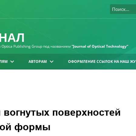
НАЛ
Optica Publishing Group под названием
“Journal of Optical Technology“
ЛЯМ
АВТОРАМ
ОФОРМЛЕНИЕ ССЫЛОК НА НАШ ЖУ
 вогнутых поверхностей
кой формы