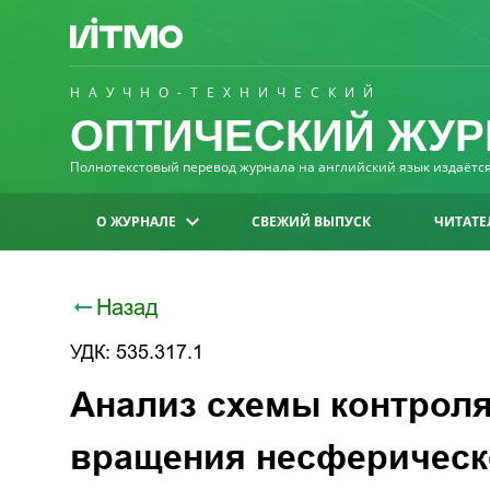
НАУЧНО-ТЕХНИЧЕСКИЙ
ОПТИЧЕСКИЙ ЖУР
Полнотекстовый перевод журнала на английский язык издаётся 
О ЖУРНАЛЕ
СВЕЖИЙ ВЫПУСК
ЧИТАТЕ
Назад
УДК: 535.317.1
Анализ схемы контроля
вращения несферичес