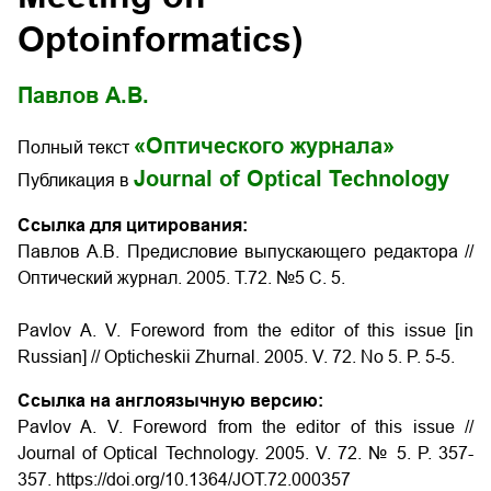
Optoinformatics)
Павлов А.В.
«Оптического журнала»
Полный текст
Journal of Optical Technology
Публикация в
Ссылка для цитирования:
Павлов А.В. Предисловие выпускающего редактора //
Оптический журнал. 2005. Т.72. №5 С. 5.
Pavlov A. V. Foreword from the editor of this issue [in
Russian] // Opticheskii Zhurnal. 2005. V. 72. No 5. P. 5-5.
Ссылка на англоязычную версию:
Pavlov A. V. Foreword from the editor of this issue //
Journal of Optical Technology. 2005. V. 72. № 5. P. 357-
357. https://doi.org/10.1364/JOT.72.000357