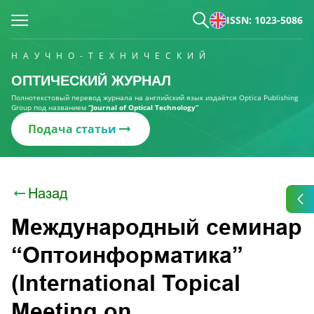
ISSN: 1023-5086
НАУЧНО-ТЕХНИЧЕСКИЙ
ОПТИЧЕСКИЙ ЖУРНАЛ
Полнотекстовый перевод журнала на английский язык издаётся Optica Publishing
Group под названием
“Journal of Optical Technology“
Подача статьи
Назад
Международный семинар
“Оптоинформатика”
(International Topical
Meeting on