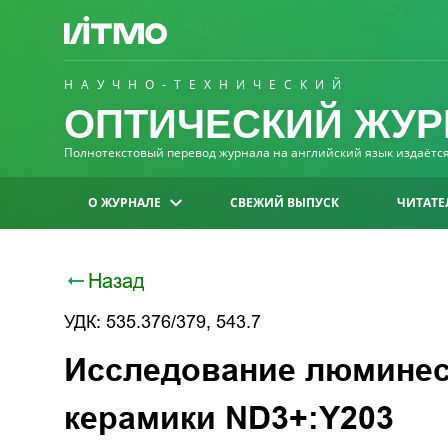
НАУЧНО-ТЕХНИЧЕСКИЙ
ОПТИЧЕСКИЙ ЖУР
Полнотекстовый перевод журнала на английский язык издаётся 
О ЖУРНАЛЕ
СВЕЖИЙ ВЫПУСК
ЧИТАТЕ
Назад
УДК: 535.376/379, 543.7
Исследование люминес
керамики ND3+:Y203