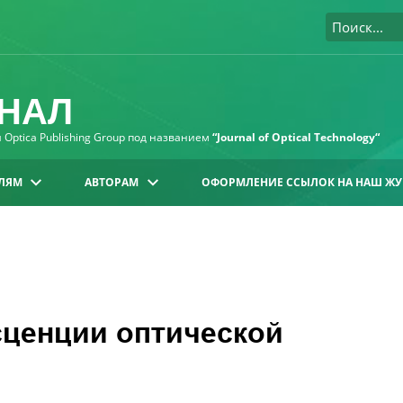
НАЛ
Optica Publishing Group под названием
“Journal of Optical Technology“
ЛЯМ
АВТОРАМ
ОФОРМЛЕНИЕ ССЫЛОК НА НАШ ЖУ
ценции оптической