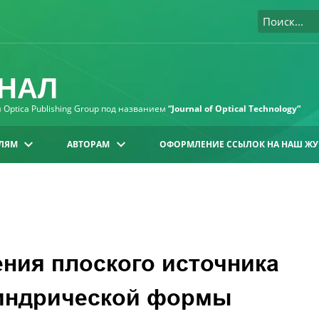
НАЛ
Optica Publishing Group под названием
“Journal of Optical Technology“
ЛЯМ
АВТОРАМ
ОФОРМЛЕНИЕ ССЫЛОК НА НАШ ЖУ
ния плоского источника
линдрической формы