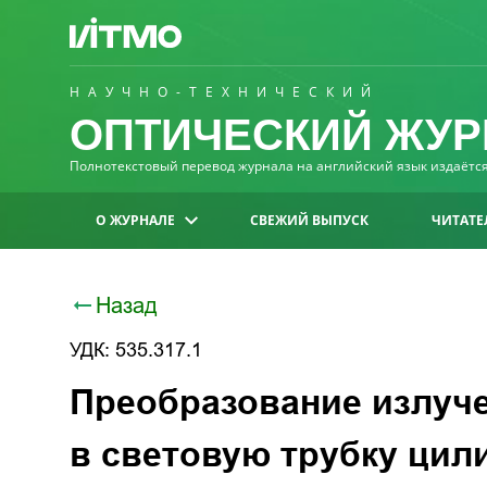
НАУЧНО-ТЕХНИЧЕСКИЙ
ОПТИЧЕСКИЙ ЖУР
Полнотекстовый перевод журнала на английский язык издаётся 
О ЖУРНАЛЕ
СВЕЖИЙ ВЫПУСК
ЧИТАТЕ
Назад
УДК: 535.317.1
Преобразование излуче
в световую трубку ци