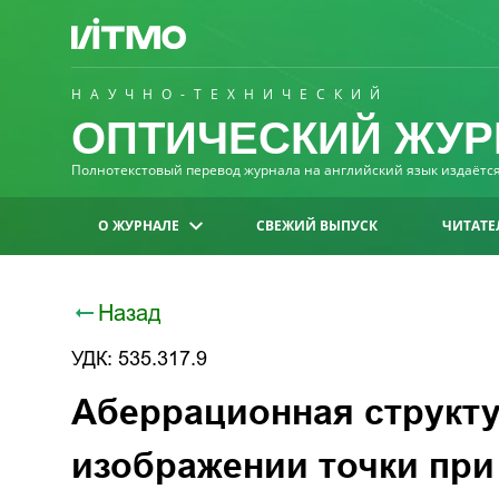
НАУЧНО-ТЕХНИЧЕСКИЙ
ОПТИЧЕСКИЙ ЖУР
Полнотекстовый перевод журнала на английский язык издаётся 
О ЖУРНАЛЕ
СВЕЖИЙ ВЫПУСК
ЧИТАТЕ
Назад
УДК: 535.317.9
Аберрационная структу
изображении точки при