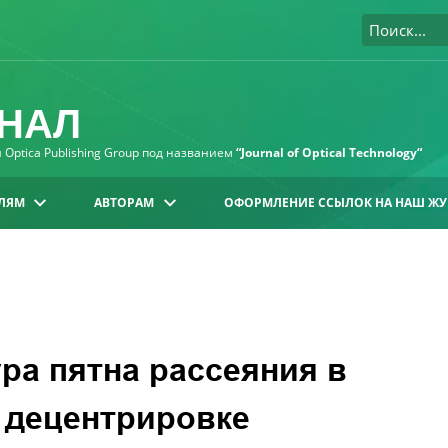
НАЛ
Optica Publishing Group под названием
“Journal of Optical Technology“
ЛЯМ
АВТОРАМ
ОФОРМЛЕНИЕ ССЫЛОК НА НАШ ЖУ
ра пятна рассеяния в
 децентрировке