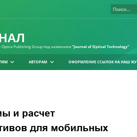
НАЛ
Optica Publishing Group под названием
“Journal of Optical Technology“
ЛЯМ
АВТОРАМ
ОФОРМЛЕНИЕ ССЫЛОК НА НАШ ЖУ
ы и расчет
тивов для мобильных