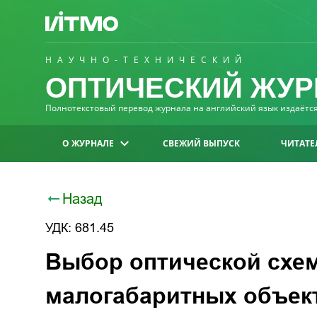
НАУЧНО-ТЕХНИЧЕСКИЙ
ОПТИЧЕСКИЙ ЖУР
Полнотекстовый перевод журнала на английский язык издаётся 
О ЖУРНАЛЕ
СВЕЖИЙ ВЫПУСК
ЧИТАТЕ
Назад
УДК: 681.45
Выбор оптической схем
малогабаритных объек