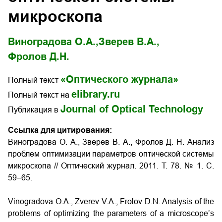
микроскопа
Виноградова О.А.,
Зверев В.А.,
Фролов Д.Н.
«Оптического журнала»
Полный текст
elibrary.ru
Полный текст на
Journal of Optical Technology
Публикация в
Ссылка для цитирования:
Виноградова О. А., Зверев В. А., Фролов Д. Н. Анализ
проблем оптимизации параметров оптической системы
микроскопа // Оптический журнал. 2011. Т. 78. № 1. С.
59–65.
Vinogradova O.A., Zverev V.A., Frolov D.N. Analysis of the
problems of optimizing the parameters of a microscope’s