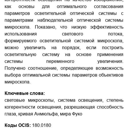
как основы для оптимального согласования
параметров осветительной оптической системы с
параметрами наблюдательной оптической системы
микроскопа. Показано, что низкую эффективность
использования светового потока,
формируемого осветительной системой микроскопа,
можно увеличить на порядок, если построить
осветительную систему на основе применения
системы переменного увеличения.
Получено соотношение, определяющее возможность
выбора оптимальной системы параметров объективов
микроскопа.
Ключевые слова:
световые микроскопы, система освещения, степень
когерентности освещения, разрешающая способность
глаза, кривая Анмюльфа, мира Фуко
Коды OCIS:
180.0180