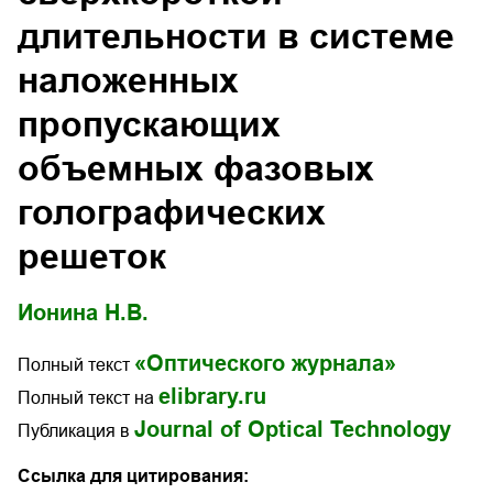
длительности в системе
наложенных
пропускающих
объемных фазовых
голографических
решеток
Ионина Н.В.
«Оптического журнала»
Полный текст
elibrary.ru
Полный текст на
Journal of Optical Technology
Публикация в
Ссылка для цитирования: