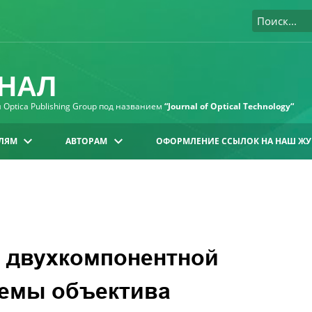
НАЛ
Optica Publishing Group под названием
“Journal of Optical Technology“
ЛЯМ
АВТОРАМ
ОФОРМЛЕНИЕ ССЫЛОК НА НАШ ЖУ
 двухкомпонентной
темы объектива