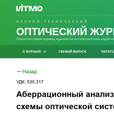
НАУЧНО-ТЕХНИЧЕСКИЙ
ОПТИЧЕСКИЙ ЖУР
Полнотекстовый перевод журнала на английский язык издаётся 
О ЖУРНАЛЕ
СВЕЖИЙ ВЫПУСК
ЧИТАТЕ
Назад
УДК: 535.317
Аберрационный анализ
схемы оптической сис