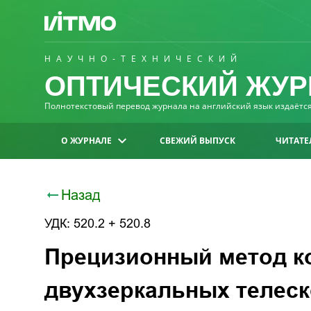
НАУЧНО-ТЕХНИЧЕСКИЙ
ОПТИЧЕСКИЙ ЖУР
Полнотекстовый перевод журнала на английский язык издаётся 
О ЖУРНАЛЕ
СВЕЖИЙ ВЫПУСК
ЧИТАТЕ
Назад
УДК: 520.2 + 520.8
Прецизионный метод к
двухзеркальных телеск