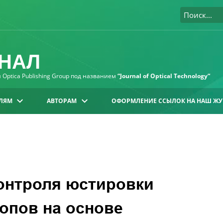
НАЛ
Optica Publishing Group под названием
“Journal of Optical Technology“
ЛЯМ
АВТОРАМ
ОФОРМЛЕНИЕ ССЫЛОК НА НАШ ЖУ
онтроля юстировки
опов на основе