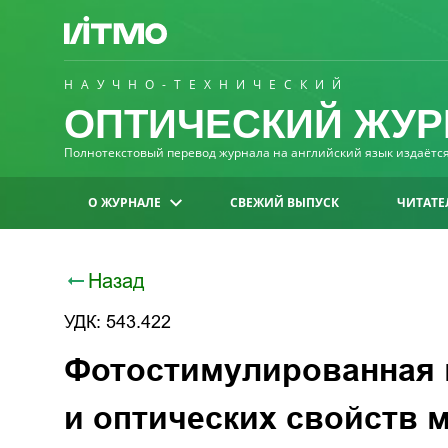
НАУЧНО-ТЕХНИЧЕСКИЙ
ОПТИЧЕСКИЙ ЖУР
Полнотекстовый перевод журнала на английский язык издаётся 
О ЖУРНАЛЕ
СВЕЖИЙ ВЫПУСК
ЧИТАТЕ
Назад
УДК: 543.422
Фотостимулированная 
и оптических свойств 