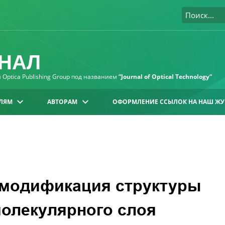
НАЛ
Optica Publishing Group под названием
“Journal of Optical Technology“
ЛЯМ
АВТОРАМ
ОФОРМЛЕНИЕ ССЫЛОК НА НАШ ЖУ
модификация структуры
молекулярного слоя