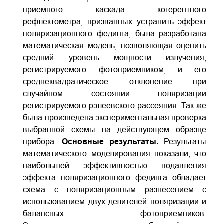
приёмного каскада когерентного
рефлектометра, призванных устранить эффект
поляризационного фединга, была разработана
математическая модель, позволяющая оценить
средний уровень мощности излучения,
регистрируемого фотоприёмником, и его
среднеквадратическое отклонение при
случайном состоянии поляризации
регистрируемого рэлеевского рассеяния. Так же
была произведена экспериментальная проверка
выбранной схемы на действующем образце
прибора.
Основные результаты.
Результаты
математического моделирования показали, что
наибольшей эффективностью подавления
эффекта поляризационного фединга обладает
схема с поляризационным разнесением с
использованием двух делителей поляризации и
балансных фотоприёмников.