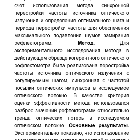
счёт использования метода синхронной
перестройки частоты источника оптического
излучения и определения оптимального шага и
периода перестройки частоты для обеспечения
максимального подавления шумов замирания
рефлектограмм.
Метод.
Для
экспериментального исследования метода в
действующем образце когерентного оптического
рефлектометра была реализована перестройка
частоты источника оптического излучения с
регулируемым шагом, синхронная с частотой
посылки оптических импульсов в исследуемое
оптического волокно. В качестве критерия
оценки эффективности метода использовался
разброс значений рефлектограмм относительно
тренда оптических потерь в исследуемом
оптическом волокне.
Основные результаты.
Экспериментально показано, что использование