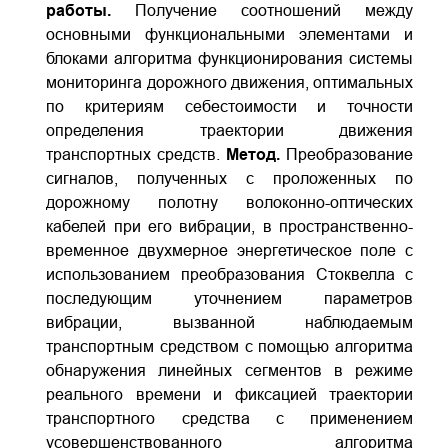
работы.
Получение соотношений между
основными функциональными элементами и
блоками алгоритма функционирования системы
мониторинга дорожного движения, оптимальных
по критериям себестоимости и точности
определения траектории движения
транспортных средств.
Метод.
Преобразование
сигналов, полученных с проложенных по
дорожному полотну волоконно-оптических
кабелей при его вибрации, в пространственно-
временное двухмерное энергетическое поле с
использованием преобразования Стоквелла с
последующим уточнением параметров
вибрации, вызванной наблюдаемым
транспортным средством с помощью алгоритма
обнаружения линейных сегментов в режиме
реального времени и фиксацией траектории
транспортного средства с применением
усовершенствованного алгоритма