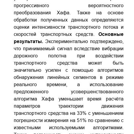
прогрессивного вероятностного
преобразования Хафа. Также на основе
обработки полученных данных определяются
оценки интенсивности транспортного потока и
скоростей транспортных средств.
Основные
результаты.
Экспериментально подтверждено,
что принимаемый сигнал вследствие вибрации
дорожного полотна при воздействии
транспортного средства может быть
значительно усилен с помощью алгоритмов
обнаружения линейных сегментов в режиме
реального времени, а использование
предложенного усовершенствованного
алгоритма Хафа уменьшает время расчёта
параметров траектории движения
транспортного средства на 33% с уменьшением
погрешности измерения на 51% по сравнению с
известными используемыми алгоритмами.