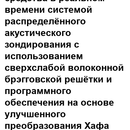
времени системой
распределённого
акустического
зондирования с
использованием
сверхслабой волоконной
брэгговской решётки и
программного
обеспечения на основе
улучшенного
преобразования Хафа