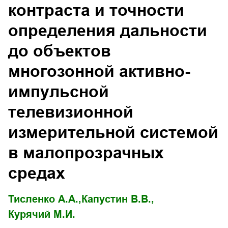
контраста и точности
определения дальности
до объектов
многозонной активно-
импульсной
телевизионной
измерительной системой
в малопрозрачных
средах
Тисленко А.А.,
Капустин В.В.,
Курячий М.И.