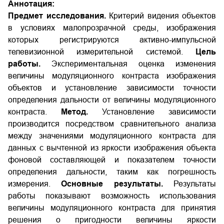
Аннотация:
Предмет исследования.
Критерий видения объектов
в условиях малопрозрачной среды, изображения
которых регистрируются активно-импульсной
телевизионной измерительной системой.
Цель
работы.
Экспериментальная оценка изменения
величины модуляционного контраста изображения
объектов и установление зависимости точности
определения дальности от величины модуляционного
контраста.
Метод.
Установление зависимости
производится посредством сравнительного анализа
между значениями модуляционного контраста для
данных с вычтенной из яркости изображения объекта
фоновой составляющей и показателем точности
определения дальности, таким как погрешность
измерения.
Основные результаты.
Результаты
работы показывают возможность использования
величины модуляционного контраста для принятия
решения о пригодности величины яркости