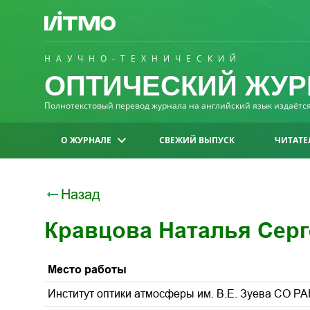
НАУЧНО-ТЕХНИЧЕСКИЙ
ОПТИЧЕСКИЙ ЖУР
Полнотекстовый перевод журнала на английский язык издаётся 
О ЖУРНАЛЕ
СВЕЖИЙ ВЫПУСК
ЧИТАТЕ
Назад
Кравцова Наталья Серг
Место работы
Институт оптики атмосферы им. В.Е. Зуева СО РА