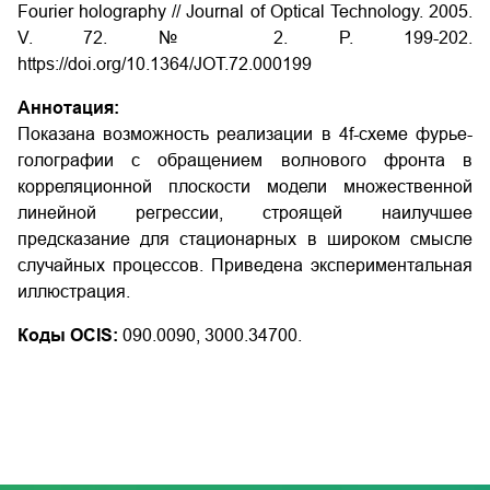
Fourier holography // Journal of Optical Technology. 2005.
V. 72. № 2. P. 199-202.
https://doi.org/10.1364/JOT.72.000199
Аннотация:
Показана возможность реализации в 4f-схеме фурье-
голографии с обращением волнового фронта в
корреляционной плоскости модели множественной
линейной регрессии, строящей наилучшее
предсказание для стационарных в широком смысле
случайных процессов. Приведена экспериментальная
иллюстрация.
Коды OCIS:
090.0090, 3000.34700.