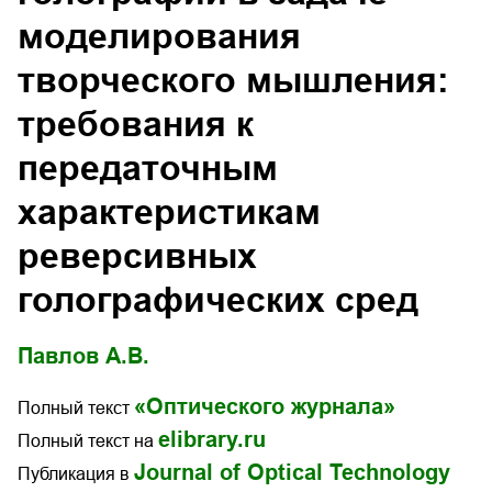
моделирования
творческого мышления:
требования к
передаточным
характеристикам
реверсивных
голографических сред
Павлов А.В.
«Оптического журнала»
Полный текст
elibrary.ru
Полный текст на
Journal of Optical Technology
Публикация в