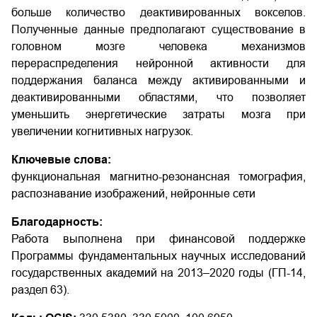
больше количество деактивированных вокселов.
Полученные данные предполагают существование в
головном мозге человека механизмов
перераспределения нейронной активности для
поддержания баланса между активированными и
деактивированными областями, что позволяет
уменьшить энергетические затраты мозга при
увеличении когнитивных нагрузок.
Ключевые слова:
функциональная магнитно-резонансная томография,
распознавание изображений, нейронные сети
Благодарность:
Работа выполнена при финансовой поддержке
Программы фундаментальных научных исследований
государственных академий на 2013–2020 годы (ГП-14,
раздел 63).