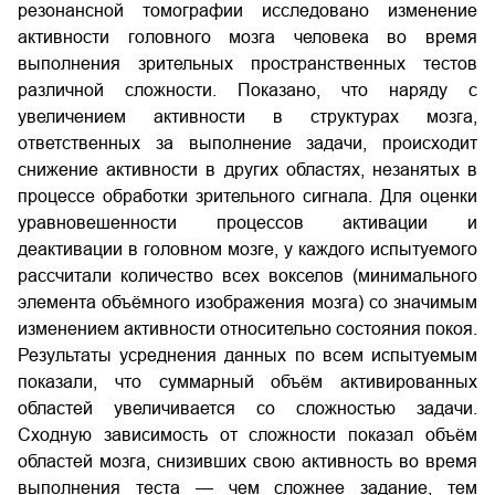
резонансной томографии исследовано изменение
активности головного мозга человека во время
выполнения зрительных пространственных тестов
различной сложности. Показано, что наряду с
увеличением активности в структурах мозга,
ответственных за выполнение задачи, происходит
снижение активности в других областях, незанятых в
процессе обработки зрительного сигнала. Для оценки
уравновешенности процессов активации и
деактивации в головном мозге, у каждого испытуемого
рассчитали количество всех вокселов (минимального
элемента объёмного изображения мозга) со значимым
изменением активности относительно состояния покоя.
Результаты усреднения данных по всем испытуемым
показали, что суммарный объём активированных
областей увеличивается со сложностью задачи.
Сходную зависимость от сложности показал объём
областей мозга, снизивших свою активность во время
выполнения теста — чем сложнее задание, тем