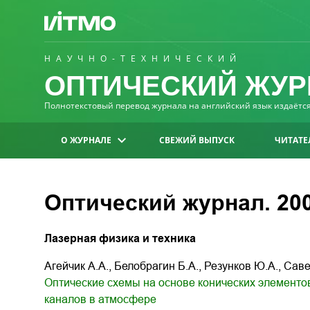
НАУЧНО-ТЕХНИЧЕСКИЙ
ОПТИЧЕСКИЙ ЖУР
Полнотекстовый перевод журнала на английский язык издаётся 
О ЖУРНАЛЕ
СВЕЖИЙ ВЫПУСК
ЧИТАТЕ
Оптический журнал. 2008
Лазерная физика и техника
Агейчик А.А., Белобрагин Б.А., Резунков Ю.А., Сав
Оптические схемы на основе конических элемент
каналов в атмосфере