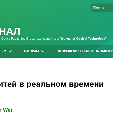
НАЛ
Optica Publishing Group под названием
“Journal of Optical Technology“
ЛЯМ
АВТОРАМ
ОФОРМЛЕНИЕ ССЫЛОК НА НАШ ЖУ
итей в реальном времени
n Wei