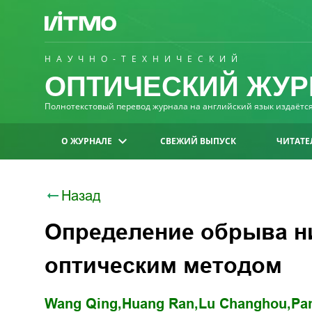
НАУЧНО-ТЕХНИЧЕСКИЙ
ОПТИЧЕСКИЙ ЖУР
Полнотекстовый перевод журнала на английский язык издаётся 
О ЖУРНАЛЕ
СВЕЖИЙ ВЫПУСК
ЧИТАТЕ
Назад
Определение обрыва н
оптическим методом
Wang Qing,
Huang Ran,
Lu Changhou,
Pa