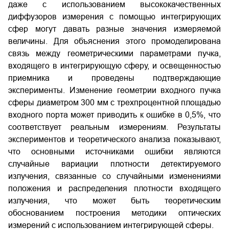
даже с использованием высококачественных
диффузоров измерения с помощью интегрирующих
сфер могут давать разные значения измеряемой
величины. Для объяснения этого промоделирована
связь между геометрическими параметрами пучка,
входящего в интегрирующую сферу, и освещенностью
приемника и проведены подтверждающие
эксперименты. Изменение геометрии входного пучка
сферы диаметром 300 мм с трехпроцентной площадью
входного порта может приводить к ошибке в 0,5%, что
соответствует реальным измерениям. Результаты
экспериментов и теоретического анализа показывают,
что основными источниками ошибки являются
случайные вариации плотности детектируемого
излучения, связанные со случайными изменениями
положения и распределения плотности входящего
излучения, что может быть теоретическим
обоснованием построения методики оптических
измерений с использованием интегрирующей сферы.