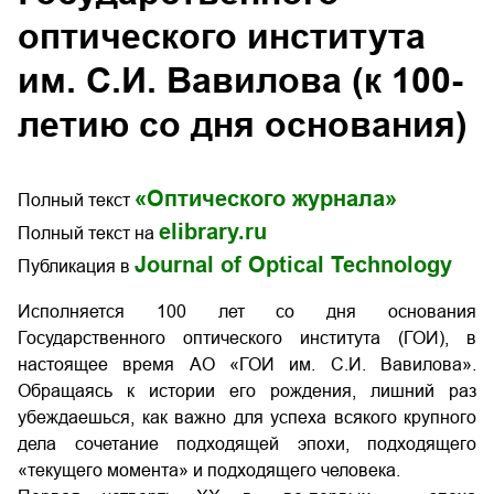
оптического института
им. С.И. Вавилова (к 100-
летию со дня основания)
«Оптического журнала»
Полный текст
elibrary.ru
Полный текст на
Journal of Optical Technology
Публикация в
Исполняется 100 лет со дня основания
Государственного оптического института (ГОИ), в
настоящее время АО «ГОИ им. С.И. Вавилова».
Обращаясь к истории его рождения, лишний раз
убеждаешься, как важно для успеха всякого крупного
дела сочетание подходящей эпохи, подходящего
«текущего момента» и подходящего человека.