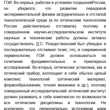
ГОИ. Во-первых, работая в условиях тогдашнейРоссии,
он убедился, что развитие передовой
экспериментальной физики затруднительно в отсталой
технологической среде (а по оптическим технологиям
Россия действительно отставала); поэтому в
совершенном научно-исследовательском институте
научные и технические работы должны активно
сосуществовать. Д.С. Рождественский был убежден и
последовательно отстаивал тезис, что, в современной
терминологии, ГОИ должен основываться на
сочетании фундаментальных и прикладных
исследований. Во-вторых, оптическая установка, как и
оптический прибор, воплощает в себе обычно целый
комплекс технологий (оптический материал,
формообразование, точная механика и др.), поэтому
совершенный исследовательский оптический институт
должен развивать в себе комплексно по возможности
все оптические дисциплины и технологии. Не
исключено, что первоначально источником идеи