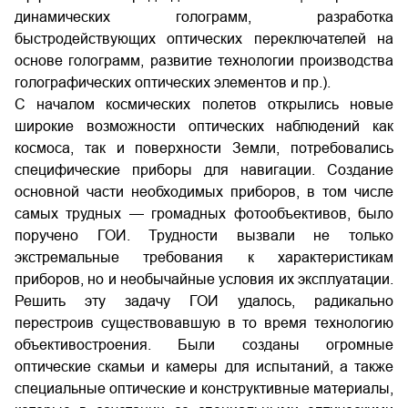
динамических голограмм, разработка
быстродействующих оптических переключателей на
основе голограмм, развитие технологии производства
голографических оптических элементов и пр.).
С началом космических полетов открылись новые
широкие возможности оптических наблюдений как
космоса, так и поверхности Земли, потребовались
специфические приборы для навигации. Создание
основной части необходимых приборов, в том числе
самых трудных — громадных фотообъективов, было
поручено ГОИ. Трудности вызвали не только
экстремальные требования к характеристикам
приборов, но и необычайные условия их эксплуатации.
Решить эту задачу ГОИ удалось, радикально
перестроив существовавшую в то время технологию
объективостроения. Были созданы огромные
оптические скамьи и камеры для испытаний, а также
специальные оптические и конструктивные материалы,