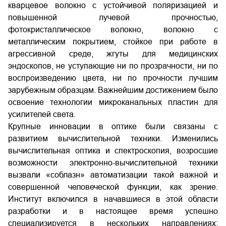
кварцевое волокно с устойчивой поляризацией и
повышенной лучевой прочностью,
фотокристаллическое волокно, волокно с
металлическим покрытием, стойкое при работе в
агрессивной среде, жгуты для медицинских
эндоскопов, не уступающие ни по прозрачности, ни по
воспроизведению цвета, ни по прочности лучшим
зарубежным образцам. Важнейшим достижением было
освоение технологии микроканальных пластин для
усилителей света.
Крупные инновации в оптике были связаны с
развитием вычислительной техники. Изменились
вычислительная оптика и спектроскопия, возросшие
возможности электронно-вычислительной техники
вызвали «соблазн» автоматизации такой важной и
совершенной человеческой функции, как зрение.
Институт включился в начавшиеся в этой области
разработки и в настоящее время успешно
специализируется в нескольких направлениях: