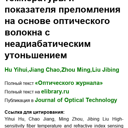
показателя преломления
на основе оптического
волокна с
неадиабатическим
утоньшением
Hu Yihui,
Jiang Chao,
Zhou Ming,
Liu Jibing
«Оптического журнала»
Полный текст
elibrary.ru
Полный текст на
Journal of Optical Technology
Публикация в
Ссылка для цитирования:
Yihui Hu, Chao Jiang, Ming Zhou, Jibing Liu High-
sensitivity fiber temperature and refractive index sensing